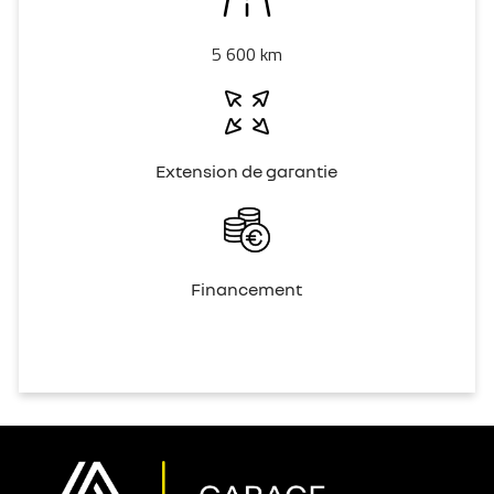
5 600 km
Extension de garantie
Financement