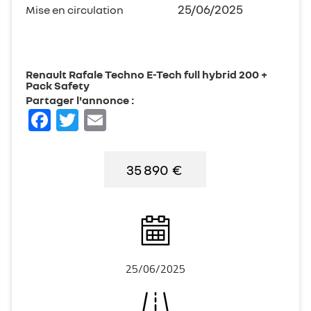
25/06/2025
Mise en circulation
Renault Rafale Techno E-Tech full hybrid 200 +
Pack Safety
Partager l'annonce :
Facebook
Twitter
Email
35 890
€
25/06/2025