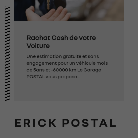
Rachat Cash de votre
Voiture
Une estimation gratuite et sans
engagement pour un véhicule mois
de 5ans et -60000 km Le Garage
POSTAL vous propose...
ERICK POSTAL