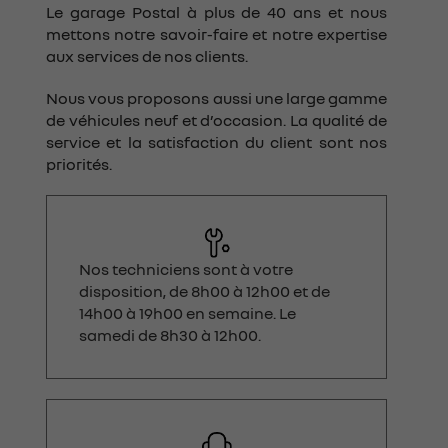
Le
garage Postal
à plus de 40 ans et nous
mettons notre savoir-faire et notre expertise
aux services de nos clients.
Nous vous proposons aussi une large gamme
de véhicules neuf et d’occasion. La qualité de
service et la satisfaction du client sont nos
priorités.
Nos techniciens sont à votre
disposition, de 8h00 à 12h00 et de
14h00 à 19h00 en semaine. Le
samedi de 8h30 à 12h00.