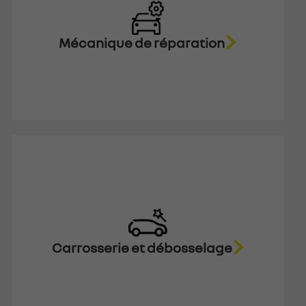
Mécanique de réparation
Carrosserie et débosselage