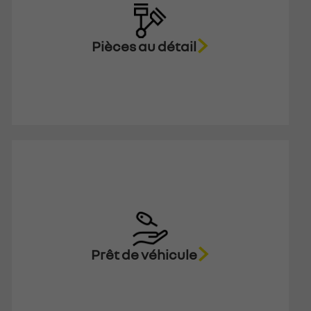
Pièces au détail
Prêt de véhicule