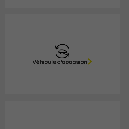
Véhicule d'occasion