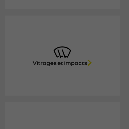
Vitrages et impacts