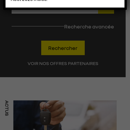
Recherche avancée
Rechercher
VOIR NOS OFFRES PARTENAIRES