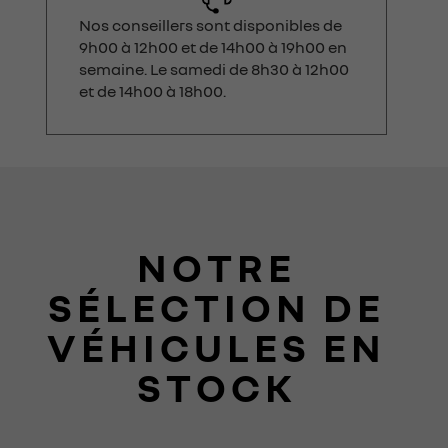
Nos conseillers sont disponibles de
9h00 à 12h00 et de 14h00 à 19h00 en
semaine. Le samedi de 8h30 à 12h00
et de 14h00 à 18h00.
NOTRE
SÉLECTION DE
VÉHICULES EN
STOCK