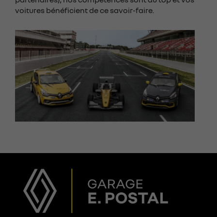
voitures bénéficient de ce savoir-faire.