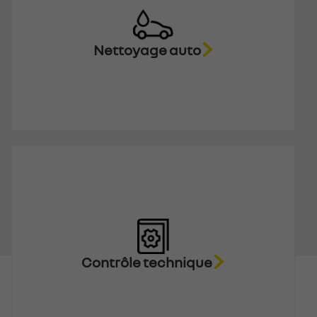
Nettoyage auto
Contrôle technique